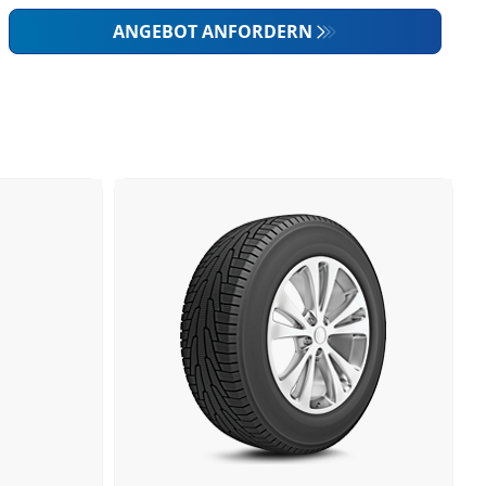
ANGEBOT ANFORDERN