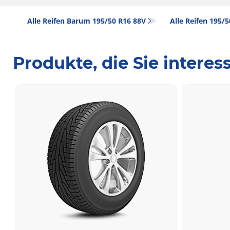
Alle Reifen Barum 195/50 R16 88V
Alle Reifen‎ 195/
Produkte, die Sie intere