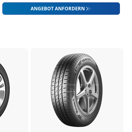
ANGEBOT ANFORDERN