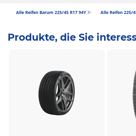
Alle Reifen Barum 225/45 R17 94Y
Alle Reifen‎ 225/
Produkte, die Sie intere