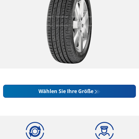
Wählen Sie Ihre Größe