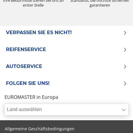
Ihre Bedürfnisse stehen bei uns an
Standards, die höchste Sicherheit
erster Stelle
garantieren
VERPASSEN SIE ES NICHT!
REIFENSERVICE
AUTOSERVICE
FOLGEN SIE UNS!
EUROMASTER in Europa
Land auswählen
Allgemeine Geschäftsbedingungen