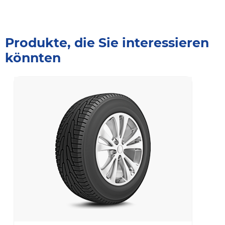
Produkte, die Sie interessieren
könnten