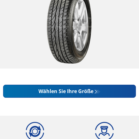
Wählen Sie Ihre Größe