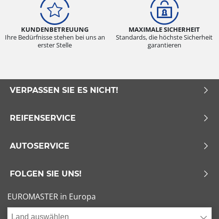
KUNDENBETREUUNG
MAXIMALE SICHERHEIT
Ihre Bedürfnisse stehen bei uns an
Standards, die höchste Sicherheit
erster Stelle
garantieren
VERPASSEN SIE ES NICHT!
REIFENSERVICE
AUTOSERVICE
FOLGEN SIE UNS!
EUROMASTER in Europa
Land auswählen