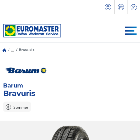
...
Bravuris
Barum
Bravuris
Sommer