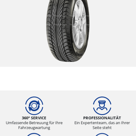
360° SERVICE
PROFESSIONALITÄT
Umfassende Betreuung für Ihre
Ein Expertenteam, das an Ihrer
Fahrzeugwartung
Seite steht