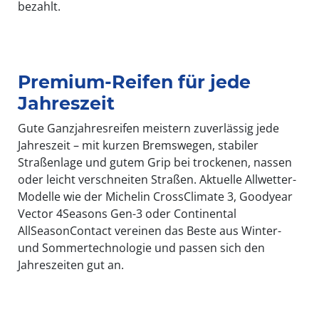
bezahlt.
Premium-Reifen für jede
Jahreszeit
Gute Ganzjahresreifen meistern zuverlässig jede
Jahreszeit – mit kurzen Bremswegen, stabiler
Straßenlage und gutem Grip bei trockenen, nassen
oder leicht verschneiten Straßen. Aktuelle Allwetter-
Modelle wie der Michelin CrossClimate 3, Goodyear
Vector 4Seasons Gen-3 oder Continental
AllSeasonContact vereinen das Beste aus Winter-
und Sommertechnologie und passen sich den
Jahreszeiten gut an.