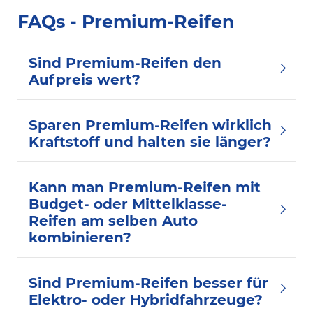
FAQs - Premium-Reifen
Sind Premium-Reifen den
Aufpreis wert?
Sparen Premium-Reifen wirklich
Kraftstoff und halten sie länger?
Kann man Premium-Reifen mit
Budget- oder Mittelklasse-
Reifen am selben Auto
kombinieren?
Sind Premium-Reifen besser für
Elektro- oder Hybridfahrzeuge?