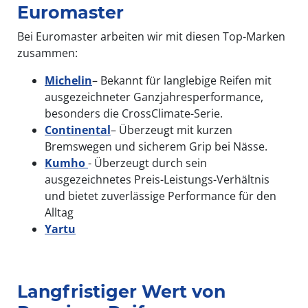
Euromaster
Bei Euromaster arbeiten wir mit diesen Top-Marken
zusammen:
Michelin
– Bekannt für langlebige Reifen mit
ausgezeichneter Ganzjahresperformance,
besonders die CrossClimate-Serie.
Continental
– Überzeugt mit kurzen
Bremswegen und sicherem Grip bei Nässe.
Kumho
- Überzeugt durch sein
ausgezeichnetes Preis-Leistungs-Verhältnis
und bietet zuverlässige Performance für den
Alltag
Yartu
Langfristiger Wert von