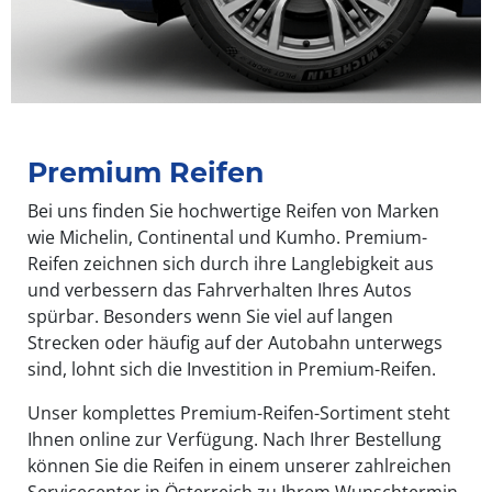
Premium Reifen
Bei uns finden Sie hochwertige Reifen von Marken
wie Michelin, Continental und Kumho. Premium-
Reifen zeichnen sich durch ihre Langlebigkeit aus
und verbessern das Fahrverhalten Ihres Autos
spürbar. Besonders wenn Sie viel auf langen
Strecken oder häufig auf der Autobahn unterwegs
sind, lohnt sich die Investition in Premium-Reifen.
Unser komplettes Premium-Reifen-Sortiment steht
Ihnen online zur Verfügung. Nach Ihrer Bestellung
können Sie die Reifen in einem unserer zahlreichen
Servicecenter in Österreich zu Ihrem Wunschtermin