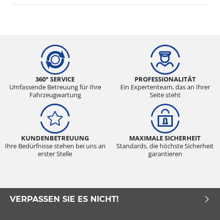
360° SERVICE
PROFESSIONALITÄT
Umfassende Betreuung für Ihre
Ein Expertenteam, das an Ihrer
Fahrzeugwartung
Seite steht
KUNDENBETREUUNG
MAXIMALE SICHERHEIT
Ihre Bedürfnisse stehen bei uns an
Standards, die höchste Sicherheit
erster Stelle
garantieren
VERPASSEN SIE ES NICHT!