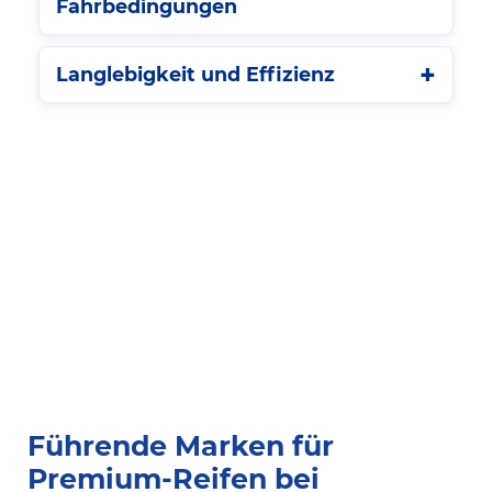
Fahrbedingungen
Langlebigkeit und Effizienz
Führende Marken für
Premium-Reifen bei