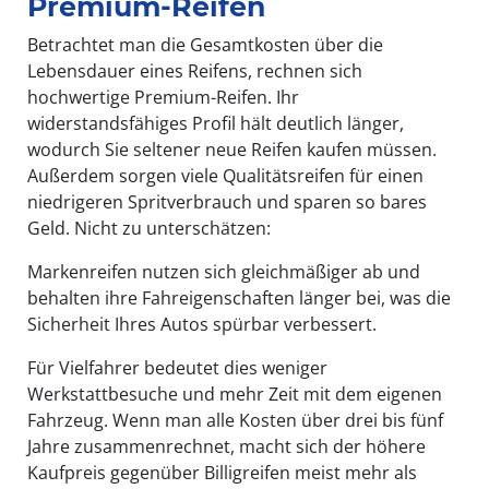
Premium-Reifen
Betrachtet man die Gesamtkosten über die
Lebensdauer eines Reifens, rechnen sich
hochwertige Premium-Reifen. Ihr
widerstandsfähiges Profil hält deutlich länger,
wodurch Sie seltener neue Reifen kaufen müssen.
Außerdem sorgen viele Qualitätsreifen für einen
niedrigeren Spritverbrauch und sparen so bares
Geld. Nicht zu unterschätzen:
Markenreifen nutzen sich gleichmäßiger ab und
behalten ihre Fahreigenschaften länger bei, was die
Sicherheit Ihres Autos spürbar verbessert.
Für Vielfahrer bedeutet dies weniger
Werkstattbesuche und mehr Zeit mit dem eigenen
Fahrzeug. Wenn man alle Kosten über drei bis fünf
Jahre zusammenrechnet, macht sich der höhere
Kaufpreis gegenüber Billigreifen meist mehr als