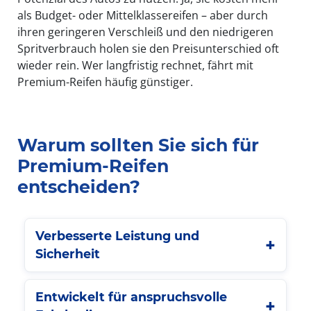
als Budget- oder Mittelklassereifen – aber durch
ihren geringeren Verschleiß und den niedrigeren
Spritverbrauch holen sie den Preisunterschied oft
wieder rein. Wer langfristig rechnet, fährt mit
Premium-Reifen häufig günstiger.
Warum sollten Sie sich für
Premium-Reifen
entscheiden?
Verbesserte Leistung und
Sicherheit
Entwickelt für anspruchsvolle