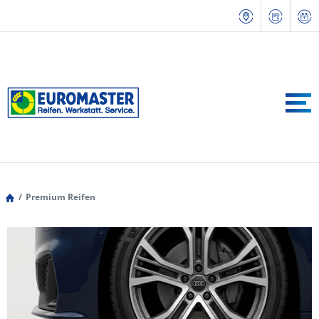
Premium Reifen