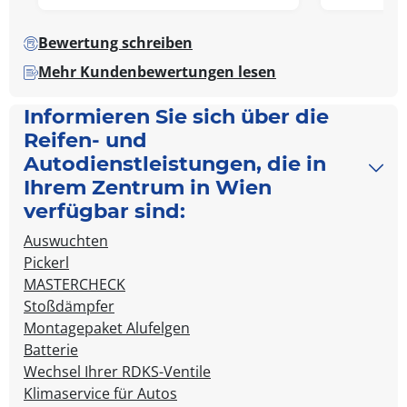
Bewertung schreiben
Mehr Kundenbewertungen lesen
Informieren Sie sich über die
Reifen- und
Autodienstleistungen, die in
Ihrem Zentrum in Wien
verfügbar sind:
Auswuchten
Pickerl
MASTERCHECK
Stoßdämpfer
Montagepaket Alufelgen
Batterie
Wechsel Ihrer RDKS-Ventile
Klimaservice für Autos