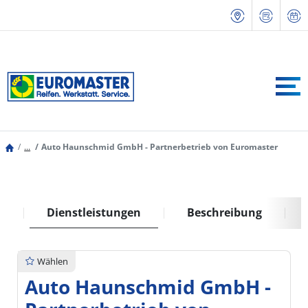
...
Auto Haunschmid GmbH - Partnerbetrieb von Euromaster
k
Dienstleistungen
Beschreibung
Wählen
Auto Haunschmid GmbH -