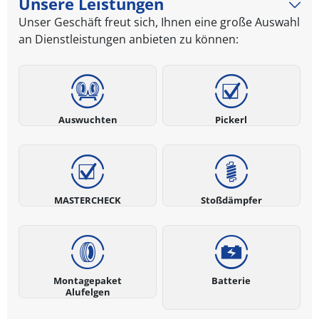
Unsere Leistungen
Unser Geschäft freut sich, Ihnen eine große Auswahl
an Dienstleistungen anbieten zu können:
Auswuchten
Pickerl
MASTERCHECK
Stoßdämpfer
Montagepaket
Batterie
Alufelgen