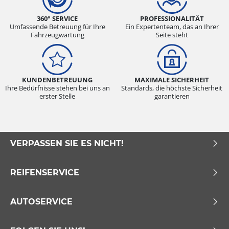
360° SERVICE
PROFESSIONALITÄT
Umfassende Betreuung für Ihre
Ein Expertenteam, das an Ihrer
Fahrzeugwartung
Seite steht
KUNDENBETREUUNG
MAXIMALE SICHERHEIT
Ihre Bedürfnisse stehen bei uns an
Standards, die höchste Sicherheit
erster Stelle
garantieren
VERPASSEN SIE ES NICHT!
REIFENSERVICE
AUTOSERVICE