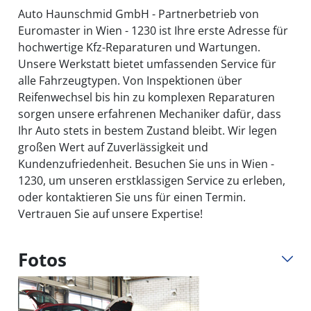
Auto Haunschmid GmbH - Partnerbetrieb von
Euromaster in Wien - 1230 ist Ihre erste Adresse für
hochwertige Kfz-Reparaturen und Wartungen.
Unsere Werkstatt bietet umfassenden Service für
alle Fahrzeugtypen. Von Inspektionen über
Reifenwechsel bis hin zu komplexen Reparaturen
sorgen unsere erfahrenen Mechaniker dafür, dass
Ihr Auto stets in bestem Zustand bleibt. Wir legen
großen Wert auf Zuverlässigkeit und
Kundenzufriedenheit. Besuchen Sie uns in Wien -
1230, um unseren erstklassigen Service zu erleben,
oder kontaktieren Sie uns für einen Termin.
Vertrauen Sie auf unsere Expertise!
Fotos