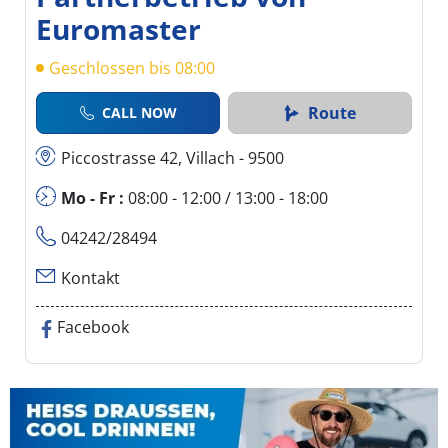
Euromaster
Geschlossen bis 08:00
Route
CALL NOW
Piccostrasse 42, Villach - 9500
Mo - Fr :
08:00 - 12:00 / 13:00 - 18:00
04242/28494
Kontakt
Facebook