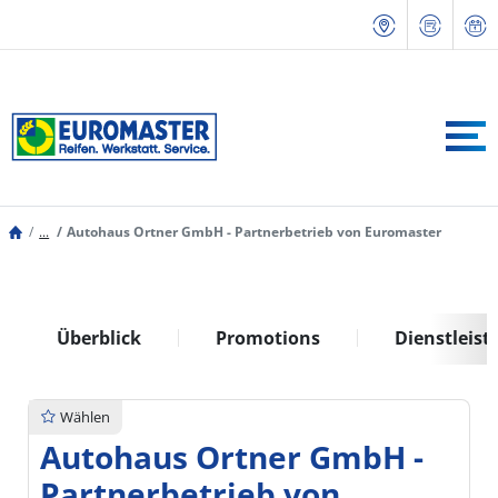
...
Autohaus Ortner GmbH - Partnerbetrieb von Euromaster
Überblick
Promotions
Dienstleis
Wählen
Autohaus Ortner GmbH -
Partnerbetrieb von