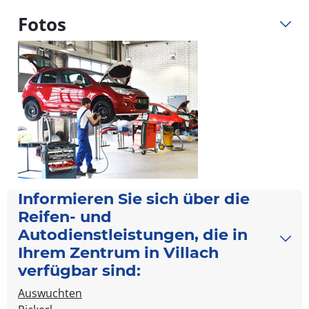
Fotos
Informieren Sie sich über die
Reifen- und
Autodienstleistungen, die in
Ihrem Zentrum in Villach
verfügbar sind:
Auswuchten