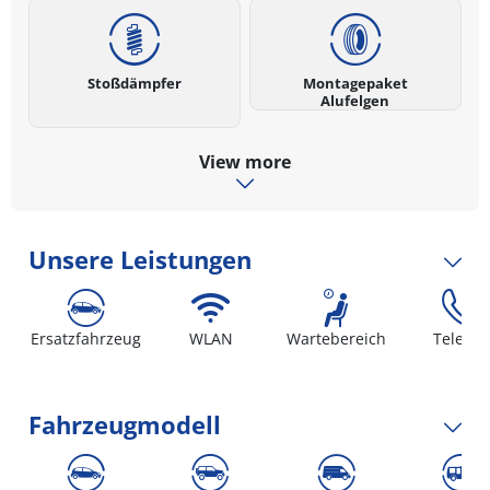
Stoßdämpfer
Montagepaket
Alufelgen
View more
Unsere Leistungen
Ersatzfahrzeug
WLAN
Wartebereich
Telefon
Fahrzeugmodell