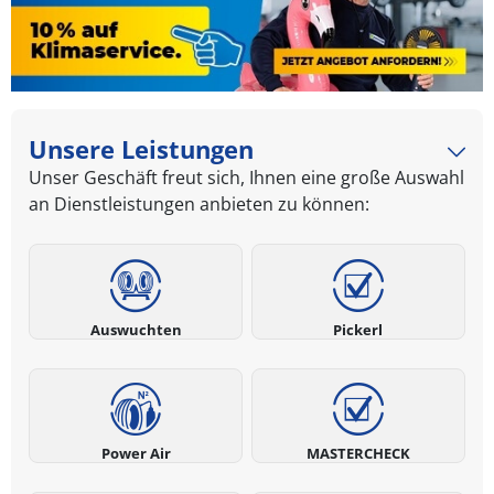
Unsere Leistungen
Unser Geschäft freut sich, Ihnen eine große Auswahl
an Dienstleistungen anbieten zu können:
Auswuchten
Pickerl
Power Air
MASTERCHECK