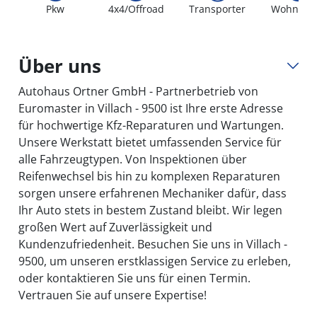
Pkw
4x4/Offroad
Transporter
Wohnmob
Über uns
Autohaus Ortner GmbH - Partnerbetrieb von
Euromaster in Villach - 9500 ist Ihre erste Adresse
für hochwertige Kfz-Reparaturen und Wartungen.
Unsere Werkstatt bietet umfassenden Service für
alle Fahrzeugtypen. Von Inspektionen über
Reifenwechsel bis hin zu komplexen Reparaturen
sorgen unsere erfahrenen Mechaniker dafür, dass
Ihr Auto stets in bestem Zustand bleibt. Wir legen
großen Wert auf Zuverlässigkeit und
Kundenzufriedenheit. Besuchen Sie uns in Villach -
9500, um unseren erstklassigen Service zu erleben,
oder kontaktieren Sie uns für einen Termin.
Vertrauen Sie auf unsere Expertise!