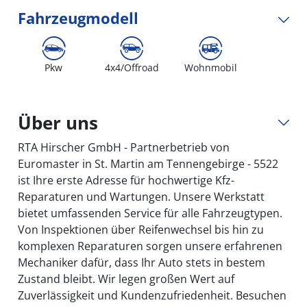
Fahrzeugmodell
Pkw
4x4/Offroad
Wohnmobil
Über uns
RTA Hirscher GmbH - Partnerbetrieb von
Euromaster in St. Martin am Tennengebirge - 5522
ist Ihre erste Adresse für hochwertige Kfz-
Reparaturen und Wartungen. Unsere Werkstatt
bietet umfassenden Service für alle Fahrzeugtypen.
Von Inspektionen über Reifenwechsel bis hin zu
komplexen Reparaturen sorgen unsere erfahrenen
Mechaniker dafür, dass Ihr Auto stets in bestem
Zustand bleibt. Wir legen großen Wert auf
Zuverlässigkeit und Kundenzufriedenheit. Besuchen