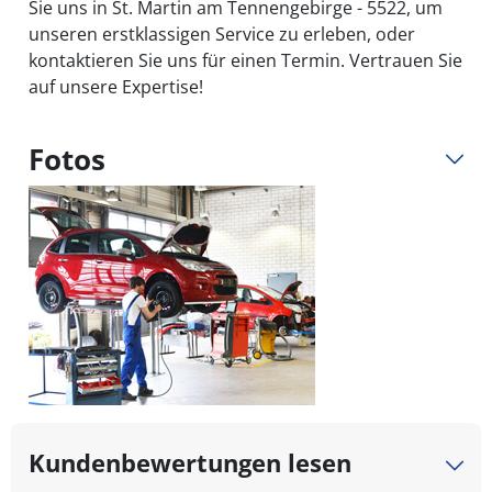
Sie uns in St. Martin am Tennengebirge - 5522, um
unseren erstklassigen Service zu erleben, oder
kontaktieren Sie uns für einen Termin. Vertrauen Sie
auf unsere Expertise!
Fotos
Kundenbewertungen lesen