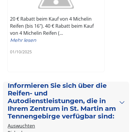
20 € Rabatt beim Kauf von 4 Michelin
Reifen (bis 16"). 40 € Rabatt beim Kauf
von 4 Michelin Reifen (...
Mehr lesen
01/10/2025
Informieren Sie sich über die
Reifen- und
Autodienstleistungen, die in
Ihrem Zentrum in St. Martin am
Tennengebirge verfügbar sind:
Auswuchten