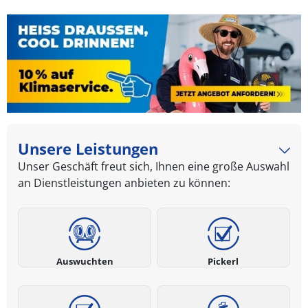
Unsere Leistungen
Unser Geschäft freut sich, Ihnen eine große Auswahl
an Dienstleistungen anbieten zu können:
Auswuchten
Pickerl