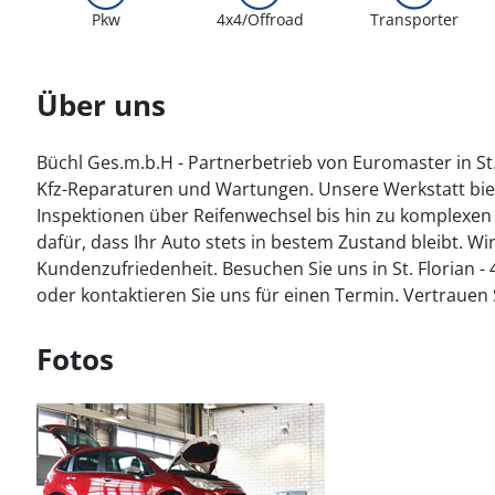
Pkw
4x4/Offroad
Transporter
Über uns
Büchl Ges.m.b.H - Partnerbetrieb von Euromaster in St. 
Kfz-Reparaturen und Wartungen. Unsere Werkstatt biet
Inspektionen über Reifenwechsel bis hin zu komplexe
dafür, dass Ihr Auto stets in bestem Zustand bleibt. W
Kundenzufriedenheit. Besuchen Sie uns in St. Florian -
oder kontaktieren Sie uns für einen Termin. Vertrauen 
Fotos