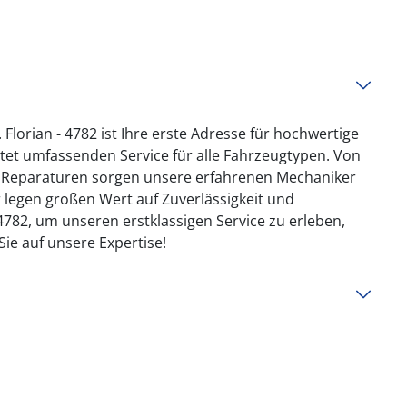
Florian - 4782 ist Ihre erste Adresse für hochwertige
et umfassenden Service für alle Fahrzeugtypen. Von
n Reparaturen sorgen unsere erfahrenen Mechaniker
ir legen großen Wert auf Zuverlässigkeit und
 4782, um unseren erstklassigen Service zu erleben,
Sie auf unsere Expertise!