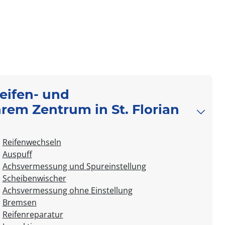
Reifen- und
hrem Zentrum in St. Florian
Reifenwechseln
Auspuff
Achsvermessung und Spureinstellung
Scheibenwischer
Achsvermessung ohne Einstellung
Bremsen
Reifenreparatur