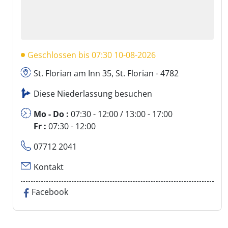
Geschlossen bis 07:30 10-08-2026
St. Florian am Inn 35, St. Florian - 4782
Diese Niederlassung besuchen
Mo - Do :
07:30 - 12:00 / 13:00 - 17:00
Fr :
07:30 - 12:00
07712 2041
Kontakt
Facebook