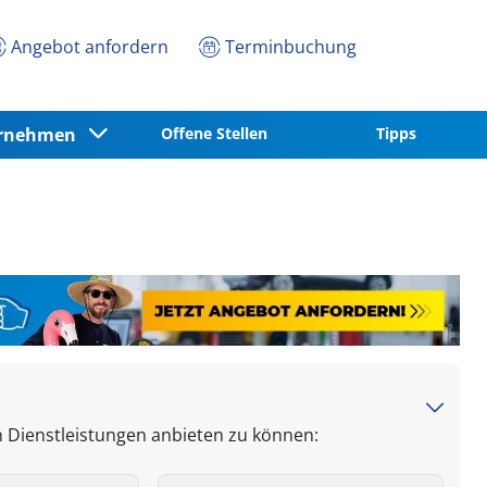
Angebot anfordern
Terminbuchung
ernehmen
Offene Stellen
Tipps
n Dienstleistungen anbieten zu können: