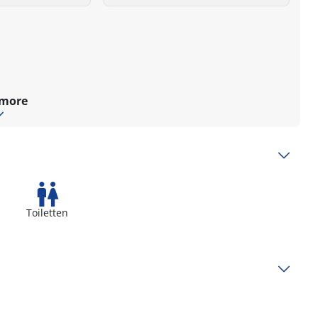
 more
Toiletten