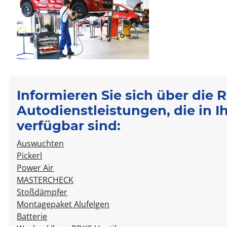
Informieren Sie sich über die 
Autodienstleistungen, die in I
verfügbar sind:
Auswuchten
Pickerl
Power Air
MASTERCHECK
Stoßdämpfer
Montagepaket Alufelgen
Batterie