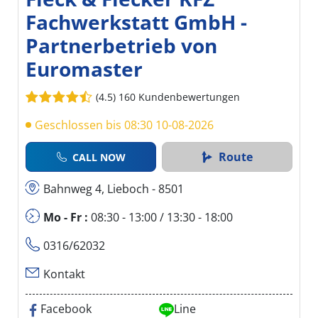
Fachwerkstatt GmbH -
Partnerbetrieb von
Euromaster
(4.5)
160 Kundenbewertungen
Geschlossen bis 08:30 10-08-2026
Route
CALL NOW
Bahnweg 4, Lieboch - 8501
Mo - Fr :
08:30 - 13:00 / 13:30 - 18:00
0316/62032
Kontakt
Facebook
Line