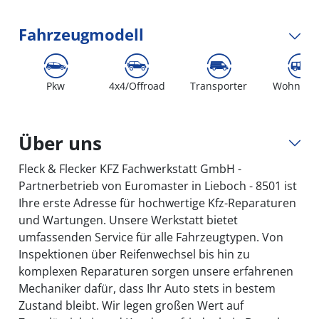
Fahrzeugmodell
Pkw
4x4/Offroad
Transporter
Wohnmob
Über uns
Fleck & Flecker KFZ Fachwerkstatt GmbH -
Partnerbetrieb von Euromaster in Lieboch - 8501 ist
Ihre erste Adresse für hochwertige Kfz-Reparaturen
und Wartungen. Unsere Werkstatt bietet
umfassenden Service für alle Fahrzeugtypen. Von
Inspektionen über Reifenwechsel bis hin zu
komplexen Reparaturen sorgen unsere erfahrenen
Mechaniker dafür, dass Ihr Auto stets in bestem
Zustand bleibt. Wir legen großen Wert auf