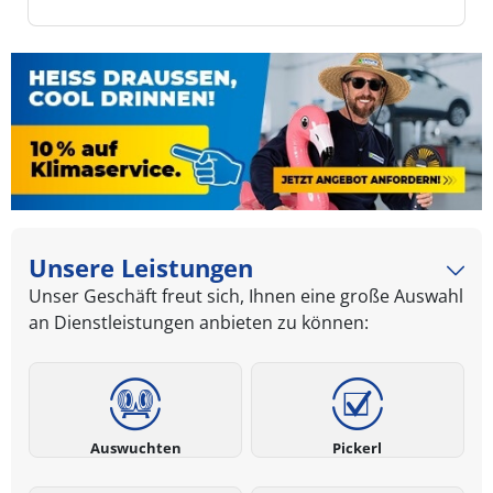
Unsere Leistungen
Unser Geschäft freut sich, Ihnen eine große Auswahl
an Dienstleistungen anbieten zu können:
Auswuchten
Pickerl