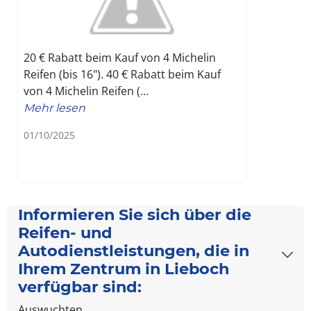
20 € Rabatt beim Kauf von 4 Michelin
Reifen (bis 16"). 40 € Rabatt beim Kauf
von 4 Michelin Reifen (...
Mehr lesen
01/10/2025
Informieren Sie sich über die
Reifen- und
Autodienstleistungen, die in
Ihrem Zentrum in Lieboch
verfügbar sind:
Auswuchten