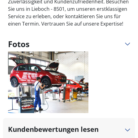
Zuverlässigkeit und Kundenzufriedenheit. Besuchen
Sie uns in Lieboch - 8501, um unseren erstklassigen
Service zu erleben, oder kontaktieren Sie uns für
einen Termin. Vertrauen Sie auf unsere Expertise!
Fotos
Kundenbewertungen lesen