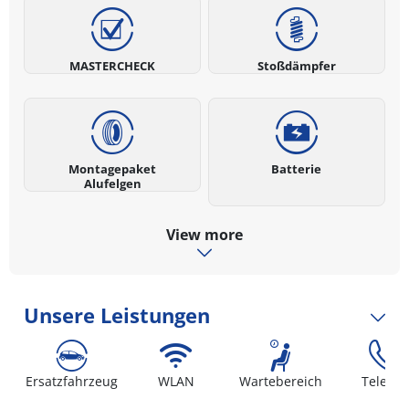
MASTERCHECK
Stoßdämpfer
Montagepaket
Batterie
Alufelgen
View more
Unsere Leistungen
Ersatzfahrzeug
WLAN
Wartebereich
Telefon