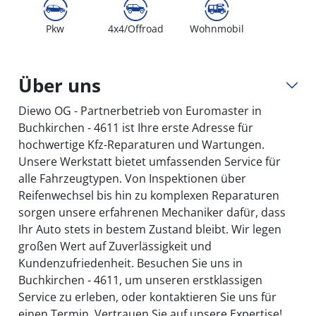
Pkw
4x4/Offroad
Wohnmobil
Über uns
Diewo OG - Partnerbetrieb von Euromaster in
Buchkirchen - 4611 ist Ihre erste Adresse für
hochwertige Kfz-Reparaturen und Wartungen.
Unsere Werkstatt bietet umfassenden Service für
alle Fahrzeugtypen. Von Inspektionen über
Reifenwechsel bis hin zu komplexen Reparaturen
sorgen unsere erfahrenen Mechaniker dafür, dass
Ihr Auto stets in bestem Zustand bleibt. Wir legen
großen Wert auf Zuverlässigkeit und
Kundenzufriedenheit. Besuchen Sie uns in
Buchkirchen - 4611, um unseren erstklassigen
Service zu erleben, oder kontaktieren Sie uns für
einen Termin. Vertrauen Sie auf unsere Expertise!