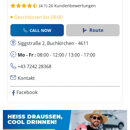
(4.1)
26 Kundenbewertungen
Geschlossen bis 08:00
Route
CALL NOW
Siggstraße 2, Buchkirchen - 4611
Mo - Fr :
08:00 - 12:00 / 13:00 - 17:00
+43 7242 28368
Kontakt
Facebook