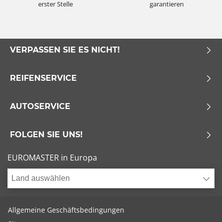
erster Stelle
garantieren
VERPASSEN SIE ES NICHT!
REIFENSERVICE
AUTOSERVICE
FOLGEN SIE UNS!
EUROMASTER in Europa
Land auswählen
Allgemeine Geschäftsbedingungen