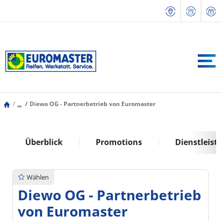
...
Diewo OG - Partnerbetrieb von Euromaster
Überblick
Promotions
Dienstleis
Wählen
Diewo OG - Partnerbetrieb
von Euromaster