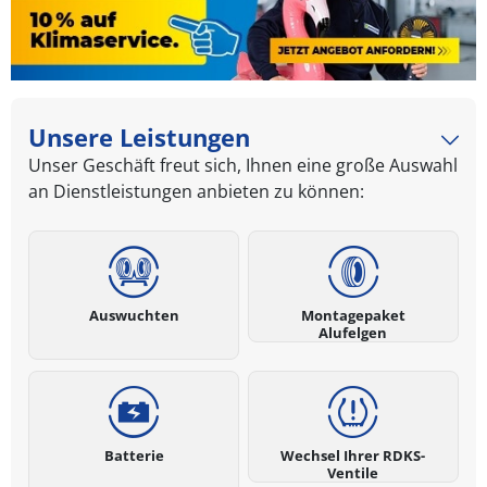
Unsere Leistungen
Unser Geschäft freut sich, Ihnen eine große Auswahl
an Dienstleistungen anbieten zu können:
Auswuchten
Montagepaket
Alufelgen
Batterie
Wechsel Ihrer RDKS-
Ventile