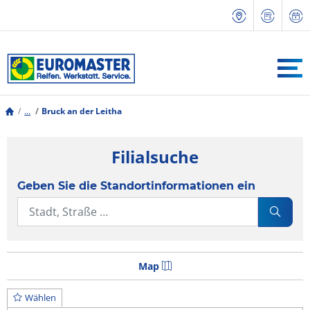
...
Bruck an der Leitha
Filialsuche
Geben Sie die Standortinformationen ein
Map
Wählen