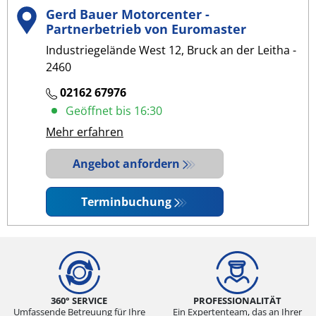
Gerd Bauer Motorcenter -
Partnerbetrieb von Euromaster
Industriegelände West 12, Bruck an der Leitha -
2460
02162 67976
Geöffnet bis 16:30
Mehr erfahren
Angebot anfordern
Terminbuchung
360° SERVICE
PROFESSIONALITÄT
Umfassende Betreuung für Ihre
Ein Expertenteam, das an Ihrer