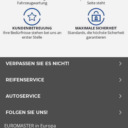
Fahrzeugwartung
Seite steht
KUNDENBETREUUNG
MAXIMALE SICHERHEIT
Ihre Bedürfnisse stehen bei uns an
Standards, die höchste Sicherheit
erster Stelle
garantieren
VERPASSEN SIE ES NICHT!
REIFENSERVICE
AUTOSERVICE
FOLGEN SIE UNS!
EUROMASTER in Europa