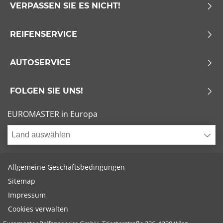
VERPASSEN SIE ES NICHT!
REIFENSERVICE
AUTOSERVICE
FOLGEN SIE UNS!
EUROMASTER in Europa
Land auswählen
Allgemeine Geschäftsbedingungen
Sitemap
Impressum
Cookies verwalten