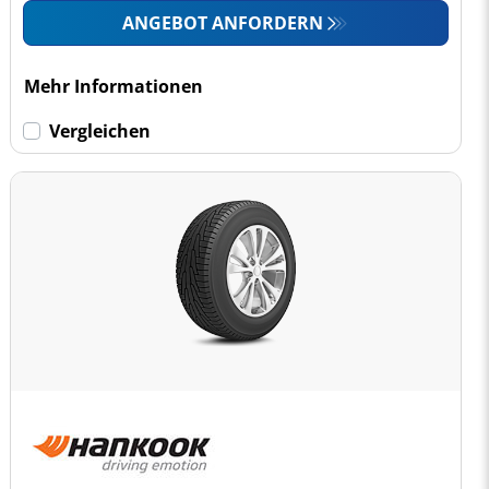
ANGEBOT ANFORDERN
Mehr Informationen
Vergleichen