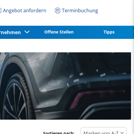
Angebot anfordern
Terminbuchung
ernehmen
Offene Stellen
Tipps
Sortieren nach: