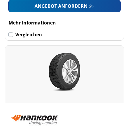
ANGEBOT ANFORDERN
Mehr Informationen
Vergleichen