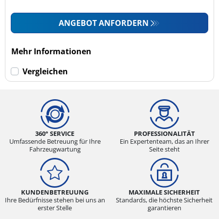
ANGEBOT ANFORDERN
Mehr Informationen
Vergleichen
360° SERVICE
PROFESSIONALITÄT
Umfassende Betreuung für Ihre
Ein Expertenteam, das an Ihrer
Fahrzeugwartung
Seite steht
KUNDENBETREUUNG
MAXIMALE SICHERHEIT
Ihre Bedürfnisse stehen bei uns an
Standards, die höchste Sicherheit
erster Stelle
garantieren