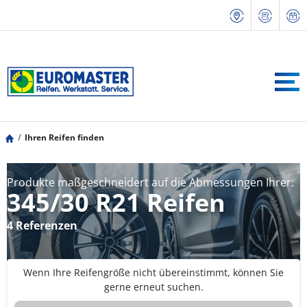
Ihren Reifen finden
Produkte maßgeschneidert auf die Abmessungen Ihrer:
345/30 R21 Reifen
4 Referenzen
Wenn Ihre Reifengröße nicht übereinstimmt, können Sie
gerne erneut suchen.