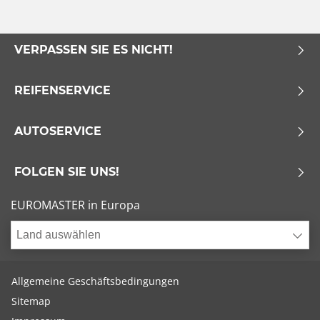
VERPASSEN SIE ES NICHT!
REIFENSERVICE
AUTOSERVICE
FOLGEN SIE UNS!
EUROMASTER in Europa
Land auswählen
Allgemeine Geschäftsbedingungen
Sitemap