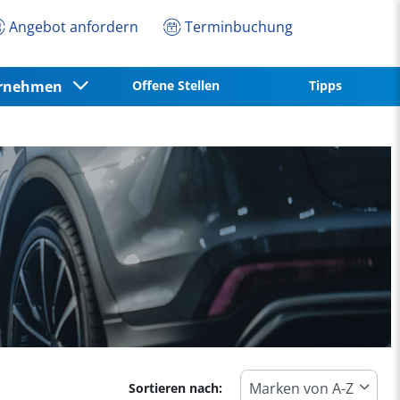
Angebot anfordern
Terminbuchung
ernehmen
Offene Stellen
Tipps
Sortieren nach: