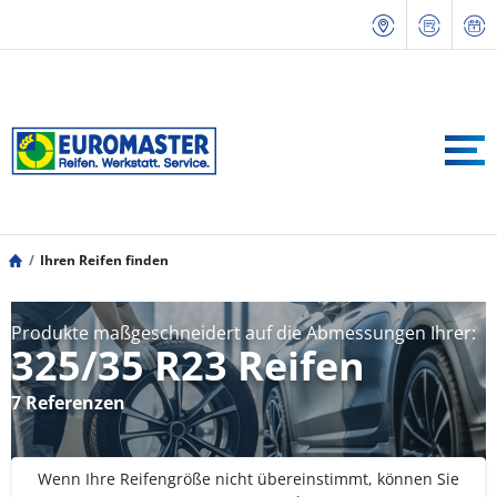
Ihren Reifen finden
Produkte maßgeschneidert auf die Abmessungen Ihrer:
325/35 R23 Reifen
7 Referenzen
Wenn Ihre Reifengröße nicht übereinstimmt, können Sie