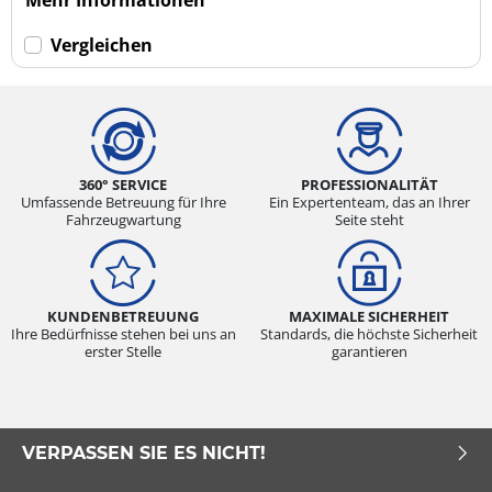
Vergleichen
360° SERVICE
PROFESSIONALITÄT
Umfassende Betreuung für Ihre
Ein Expertenteam, das an Ihrer
Fahrzeugwartung
Seite steht
KUNDENBETREUUNG
MAXIMALE SICHERHEIT
Ihre Bedürfnisse stehen bei uns an
Standards, die höchste Sicherheit
erster Stelle
garantieren
VERPASSEN SIE ES NICHT!