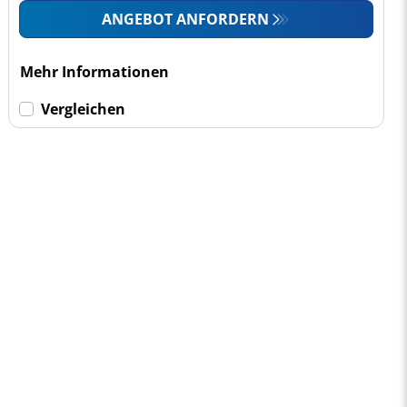
ANGEBOT ANFORDERN
Mehr Informationen
Vergleichen