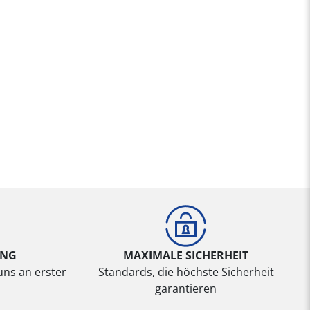
UNG
MAXIMALE SICHERHEIT
uns an erster
Standards, die höchste Sicherheit
garantieren