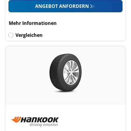
ANGEBOT ANFORDERN
Mehr Informationen
Vergleichen