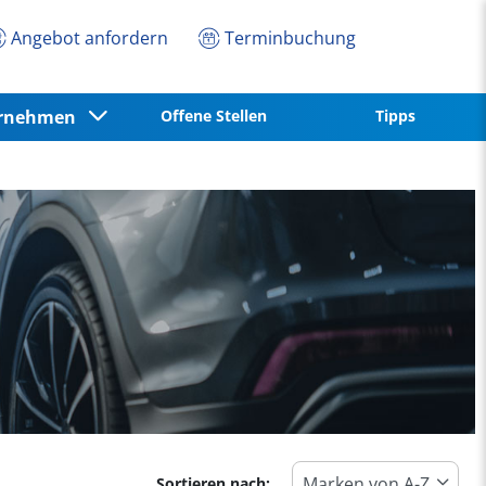
Angebot anfordern
Terminbuchung
ernehmen
Offene Stellen
Tipps
Sortieren nach: