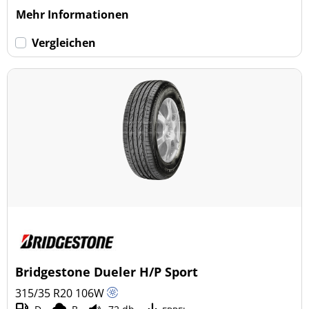
Mehr Informationen
Vergleichen
Bridgestone Dueler H/P Sport
315/35 R20
106
W