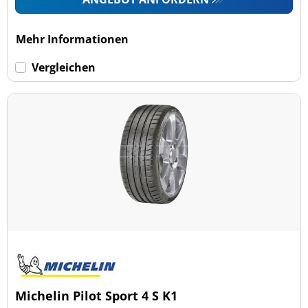
Mehr Informationen
Vergleichen
Michelin Pilot Sport 4 S K1