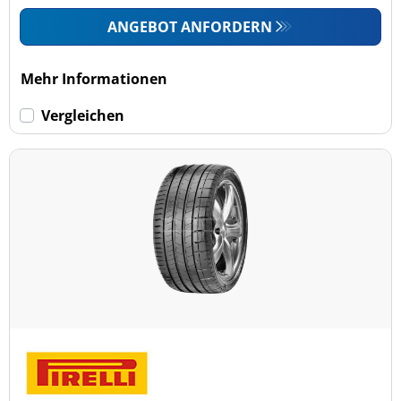
ANGEBOT ANFORDERN
Mehr Informationen
Vergleichen