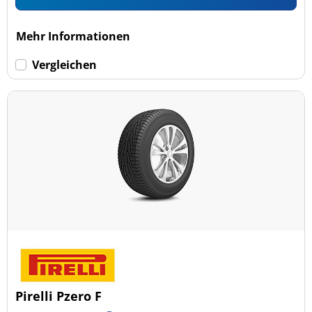
Mehr Informationen
Vergleichen
Pirelli Pzero F