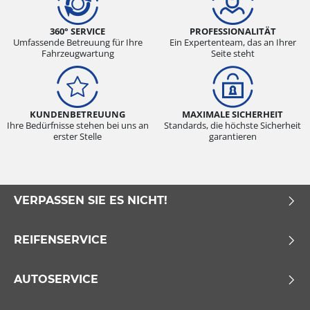
360° SERVICE
PROFESSIONALITÄT
Umfassende Betreuung für Ihre
Ein Expertenteam, das an Ihrer
Fahrzeugwartung
Seite steht
KUNDENBETREUUNG
MAXIMALE SICHERHEIT
Ihre Bedürfnisse stehen bei uns an
Standards, die höchste Sicherheit
erster Stelle
garantieren
VERPASSEN SIE ES NICHT!
REIFENSERVICE
AUTOSERVICE