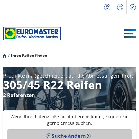
Ihren Reifen finden
Produkte maßgeschneidert auf die Abmessungen Ihrer:
305/45 R22 Reifen
2 Referenzen
Wenn Ihre Reifengröße nicht übereinstimmt, können Sie
gerne erneut suchen.
Suche ändern