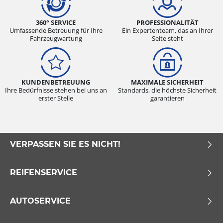
360° SERVICE
PROFESSIONALITÄT
Umfassende Betreuung für Ihre
Ein Expertenteam, das an Ihrer
Fahrzeugwartung
Seite steht
KUNDENBETREUUNG
MAXIMALE SICHERHEIT
Ihre Bedürfnisse stehen bei uns an
Standards, die höchste Sicherheit
erster Stelle
garantieren
VERPASSEN SIE ES NICHT!
REIFENSERVICE
AUTOSERVICE