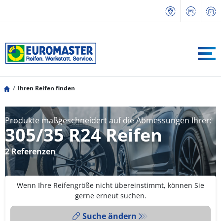
Ihren Reifen finden
Produkte maßgeschneidert auf die Abmessungen Ihrer:
305/35 R24 Reifen
2 Referenzen
Wenn Ihre Reifengröße nicht übereinstimmt, können Sie
gerne erneut suchen.
Suche ändern