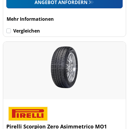
ANGEBOT ANFORDERN
Mehr Informationen
Vergleichen
Pirelli Scorpion Zero Asimmetrico MO1