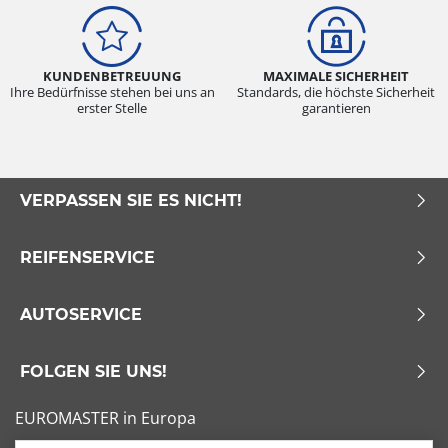
KUNDENBETREUUNG
MAXIMALE SICHERHEIT
Ihre Bedürfnisse stehen bei uns an
Standards, die höchste Sicherheit
erster Stelle
garantieren
VERPASSEN SIE ES NICHT!
REIFENSERVICE
AUTOSERVICE
FOLGEN SIE UNS!
EUROMASTER in Europa