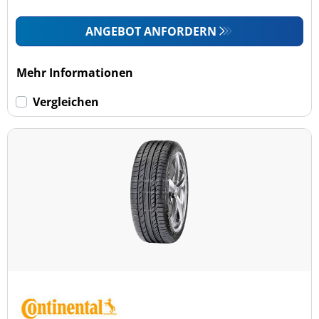
ANGEBOT ANFORDERN
Mehr Informationen
Vergleichen