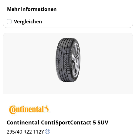
Mehr Informationen
Vergleichen
Continental ContiSportContact 5 SUV
295/40 R22
112
Y