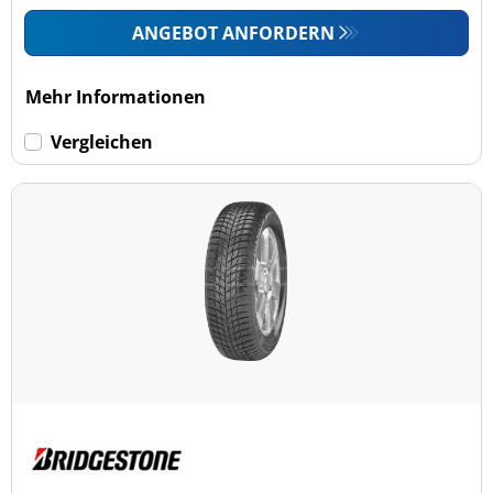
ANGEBOT ANFORDERN
Mehr Informationen
Vergleichen