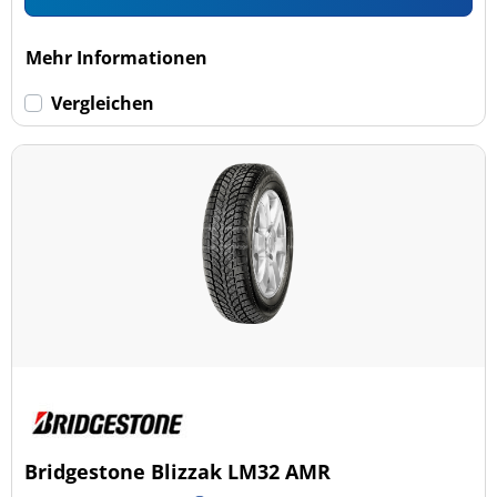
Mehr Informationen
Vergleichen
Bridgestone Blizzak LM32 AMR