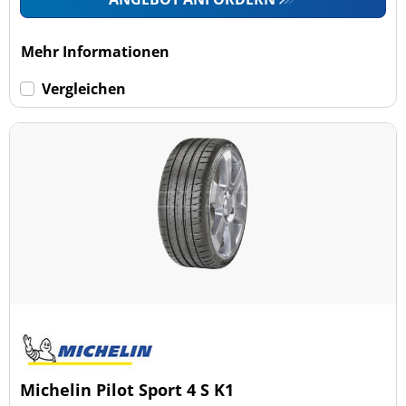
Mehr Informationen
Vergleichen
Michelin Pilot Sport 4 S K1