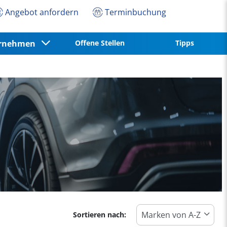
Angebot anfordern
Terminbuchung
ernehmen
Offene Stellen
Tipps
Sortieren nach: