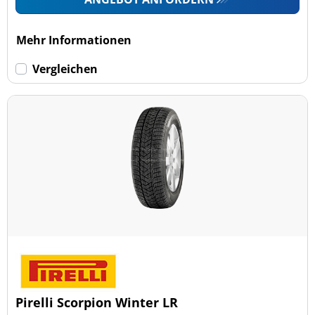
Mehr Informationen
Vergleichen
Pirelli Scorpion Winter LR