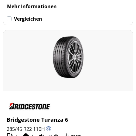
Mehr Informationen
Vergleichen
Bridgestone Turanza 6
285/45 R22
110
H