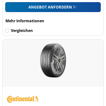
ANGEBOT ANFORDERN
Mehr Informationen
Vergleichen