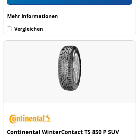
Mehr Informationen
Vergleichen
Continental WinterContact TS 850 P SUV