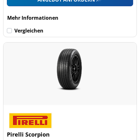
Mehr Informationen
Vergleichen
Pirelli Scorpion