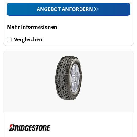
ANGEBOT ANFORDERN
Mehr Informationen
Vergleichen