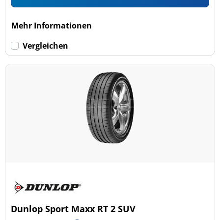
Mehr Informationen
Vergleichen
Dunlop Sport Maxx RT 2 SUV