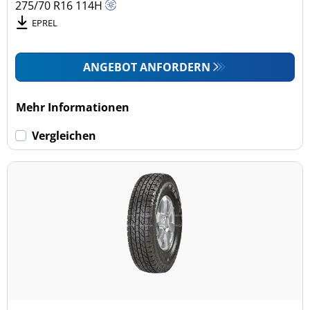
275/70 R16
114
H
EPREL
ANGEBOT ANFORDERN
Mehr Informationen
Vergleichen