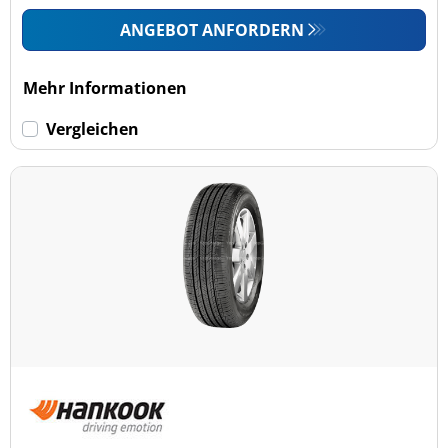
ANGEBOT ANFORDERN
Mehr Informationen
Vergleichen