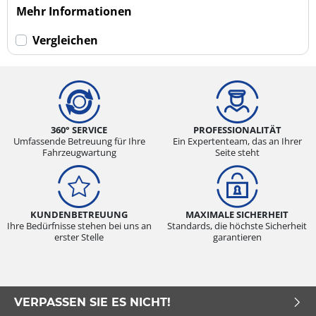
Mehr Informationen
Vergleichen
360° SERVICE
PROFESSIONALITÄT
Umfassende Betreuung für Ihre
Ein Expertenteam, das an Ihrer
Fahrzeugwartung
Seite steht
KUNDENBETREUUNG
MAXIMALE SICHERHEIT
Ihre Bedürfnisse stehen bei uns an
Standards, die höchste Sicherheit
erster Stelle
garantieren
VERPASSEN SIE ES NICHT!