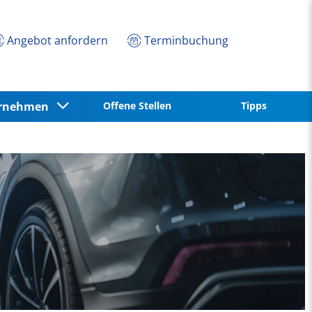
Angebot anfordern
Terminbuchung
ernehmen
Offene Stellen
Tipps