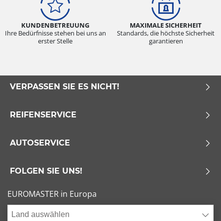
KUNDENBETREUUNG
MAXIMALE SICHERHEIT
Ihre Bedürfnisse stehen bei uns an
Standards, die höchste Sicherheit
erster Stelle
garantieren
VERPASSEN SIE ES NICHT!
REIFENSERVICE
AUTOSERVICE
FOLGEN SIE UNS!
EUROMASTER in Europa
Land auswählen