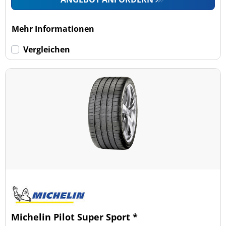
Mehr Informationen
Vergleichen
Michelin Pilot Super Sport *