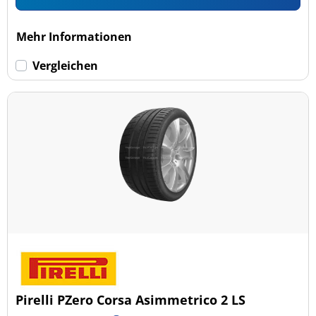
Mehr Informationen
Vergleichen
Pirelli PZero Corsa Asimmetrico 2 LS