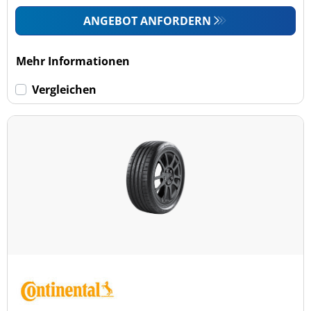
ANGEBOT ANFORDERN
Mehr Informationen
Vergleichen