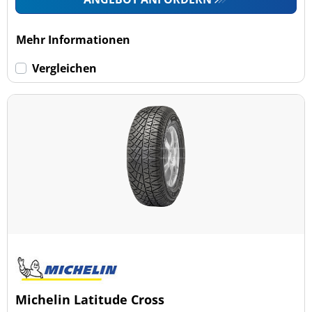
Mehr Informationen
Vergleichen
Michelin Latitude Cross