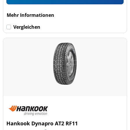
Mehr Informationen
Vergleichen
Hankook Dynapro AT2 RF11