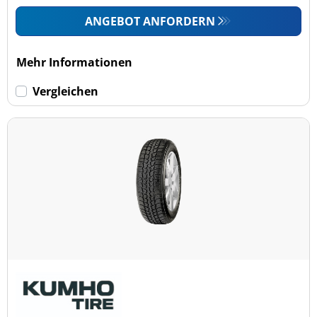
ANGEBOT ANFORDERN
Mehr Informationen
Vergleichen