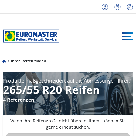
Ihren Reifen finden
Produkte maßgeschneidert auf die Abmessungen Ihrer:
265/55 R20 Reifen
4 Referenzen
Wenn Ihre Reifengröße nicht übereinstimmt, können Sie
gerne erneut suchen.