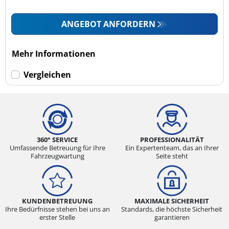
ANGEBOT ANFORDERN
Mehr Informationen
Vergleichen
360° SERVICE
PROFESSIONALITÄT
Umfassende Betreuung für Ihre
Ein Expertenteam, das an Ihrer
Fahrzeugwartung
Seite steht
KUNDENBETREUUNG
MAXIMALE SICHERHEIT
Ihre Bedürfnisse stehen bei uns an
Standards, die höchste Sicherheit
erster Stelle
garantieren