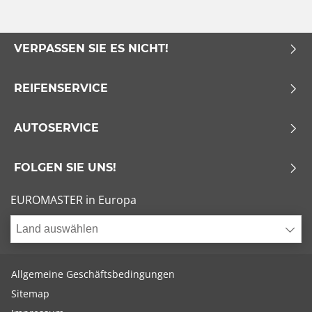
VERPASSEN SIE ES NICHT!
REIFENSERVICE
AUTOSERVICE
FOLGEN SIE UNS!
EUROMASTER in Europa
Land auswählen
Allgemeine Geschäftsbedingungen
Sitemap