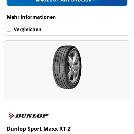
Mehr Informationen
Vergleichen
Dunlop Sport Maxx RT 2