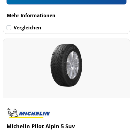
Mehr Informationen
Vergleichen
Michelin Pilot Alpin 5 Suv