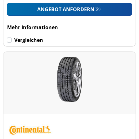
ANGEBOT ANFORDERN
Mehr Informationen
Vergleichen