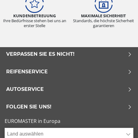
KUNDENBETREUUNG
MAXIMALE SICHERHEIT
Ihre Bedürfnisse stehen bei uns an
Standards, die höchste Sicherheit
erster Stelle
garantieren
VERPASSEN SIE ES NICHT!
REIFENSERVICE
AUTOSERVICE
FOLGEN SIE UNS!
EUROMASTER in Europa
Land auswählen