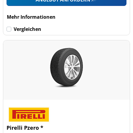
Mehr Informationen
Vergleichen
Pirelli Pzero *