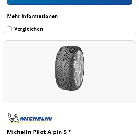
Mehr Informationen
Vergleichen
Michelin Pilot Alpin 5 *