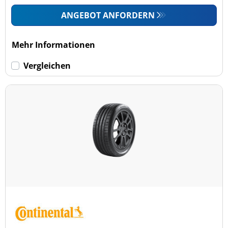
ANGEBOT ANFORDERN
Mehr Informationen
Vergleichen