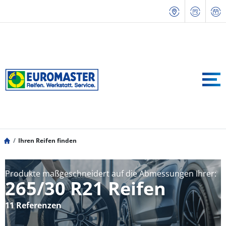
Ihren Reifen finden
Produkte maßgeschneidert auf die Abmessungen Ihrer:
265/30 R21 Reifen
11 Referenzen