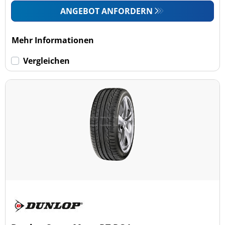
ANGEBOT ANFORDERN
Mehr Informationen
Vergleichen