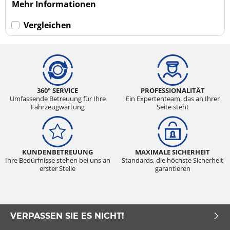
Mehr Informationen
Vergleichen
360° SERVICE
PROFESSIONALITÄT
Umfassende Betreuung für Ihre
Ein Expertenteam, das an Ihrer
Fahrzeugwartung
Seite steht
KUNDENBETREUUNG
MAXIMALE SICHERHEIT
Ihre Bedürfnisse stehen bei uns an
Standards, die höchste Sicherheit
erster Stelle
garantieren
VERPASSEN SIE ES NICHT!