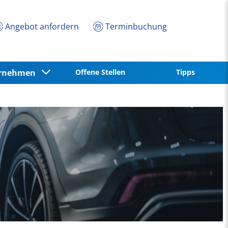
Angebot anfordern
Terminbuchung
ernehmen
Offene Stellen
Tipps