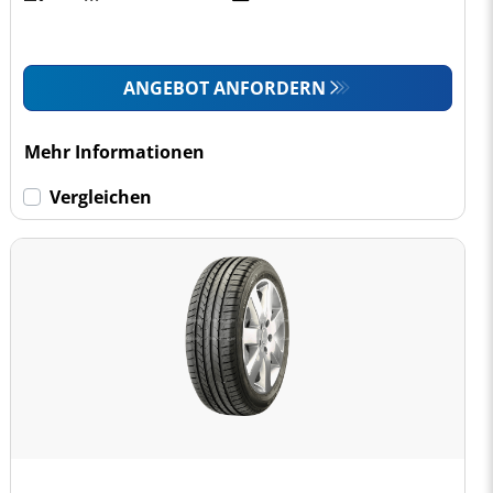
ANGEBOT ANFORDERN
Mehr Informationen
Vergleichen