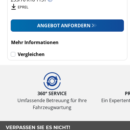
EPREL
ANGEBOT ANFORDERN
Mehr Informationen
Vergleichen
360° SERVICE
P
Umfassende Betreuung für Ihre
Ein Expertent
Fahrzeugwartung
VERPASSEN SIE ES NICHT!