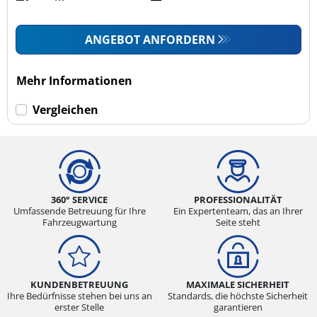
ANGEBOT ANFORDERN
Mehr Informationen
Vergleichen
360° SERVICE
PROFESSIONALITÄT
Umfassende Betreuung für Ihre
Ein Expertenteam, das an Ihrer
Fahrzeugwartung
Seite steht
KUNDENBETREUUNG
MAXIMALE SICHERHEIT
Ihre Bedürfnisse stehen bei uns an
Standards, die höchste Sicherheit
erster Stelle
garantieren