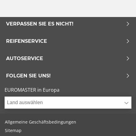
VERPASSEN SIE ES NICHT!
REIFENSERVICE
AUTOSERVICE
FOLGEN SIE UNS!
EUROMASTER in Europa
Land auswählen
Allgemeine Geschäftsbedingungen
Sitemap