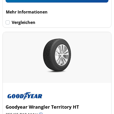
Mehr Informationen
Vergleichen
Goodyear Wrangler Territory HT