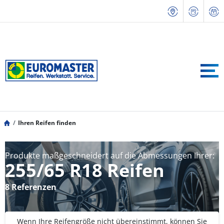
Ihren Reifen finden
Produkte maßgeschneidert auf die Abmessungen Ihrer:
255/65 R18 Reifen
8 Referenzen
Wenn Ihre Reifengröße nicht übereinstimmt, können Sie