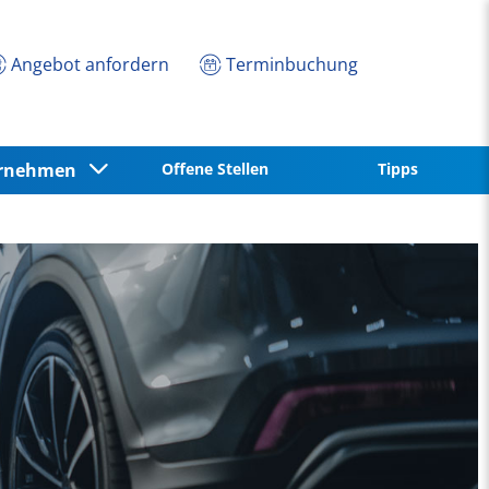
Angebot anfordern
Terminbuchung
ernehmen
Offene Stellen
Tipps