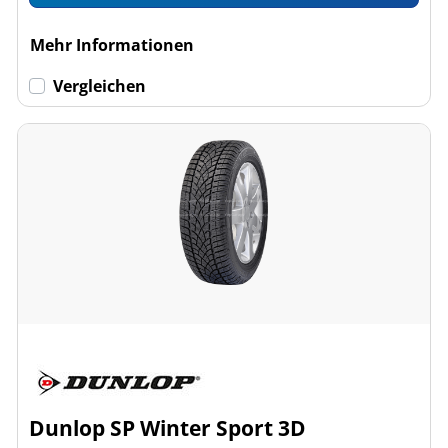
Mehr Informationen
Vergleichen
Dunlop SP Winter Sport 3D