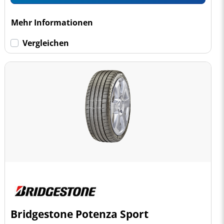
Mehr Informationen
Vergleichen
Bridgestone Potenza Sport