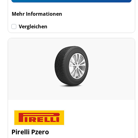
Mehr Informationen
Vergleichen
Pirelli Pzero