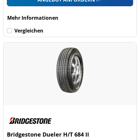
Mehr Informationen
Vergleichen
Bridgestone Dueler H/T 684 II