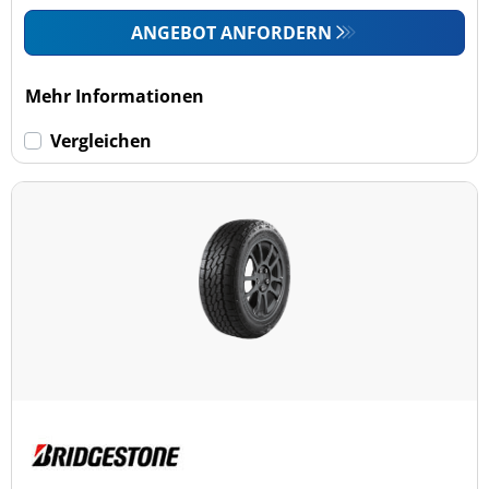
ANGEBOT ANFORDERN
Mehr Informationen
Vergleichen