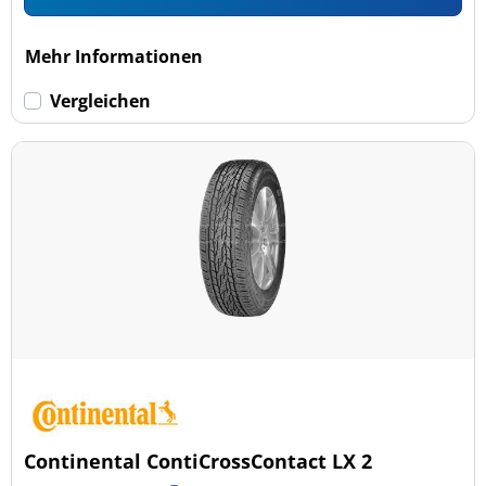
Mehr Informationen
Vergleichen
Continental ContiCrossContact LX 2