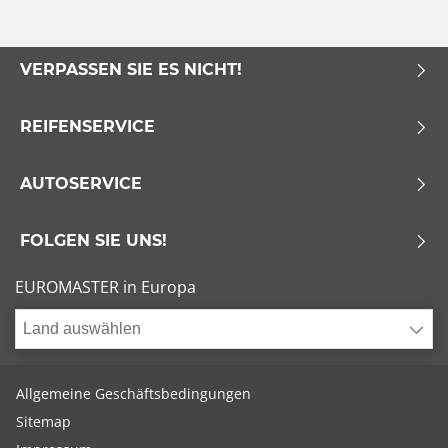
VERPASSEN SIE ES NICHT!
REIFENSERVICE
AUTOSERVICE
FOLGEN SIE UNS!
EUROMASTER in Europa
Land auswählen
Allgemeine Geschäftsbedingungen
Sitemap