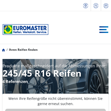
Ihren Reifen finden
Produkte maßgeschneidert auf die Abmessungen Ihrer:
245/45 R16 Reifen
4 Referenzen
Wenn Ihre Reifengröße nicht übereinstimmt, können Sie
gerne erneut suchen.