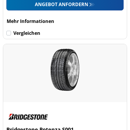
ANGEBOT ANFORDERN
Mehr Informationen
Vergleichen
Bridgestone Potenza S001