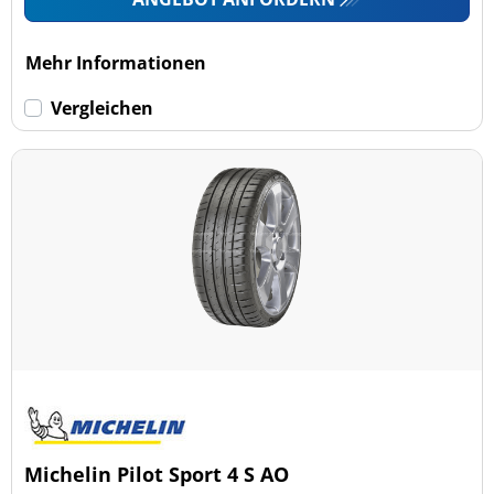
Mehr Informationen
Vergleichen
Michelin Pilot Sport 4 S AO