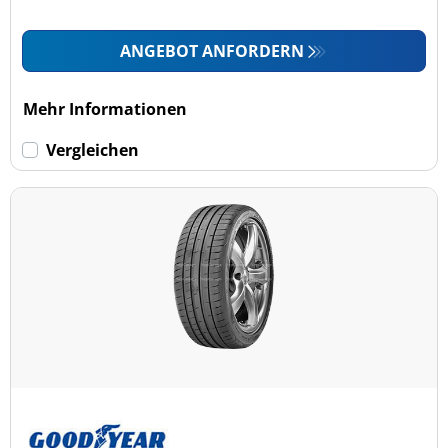
ANGEBOT ANFORDERN
Mehr Informationen
Vergleichen