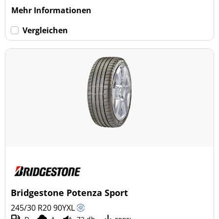
Mehr Informationen
Vergleichen
Bridgestone Potenza Sport
245/30 R20
90
Y
XL