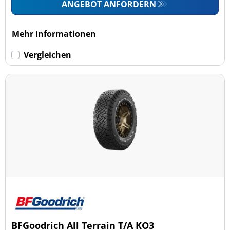
ANGEBOT ANFORDERN
Mehr Informationen
Vergleichen
BFGoodrich All Terrain T/A KO3