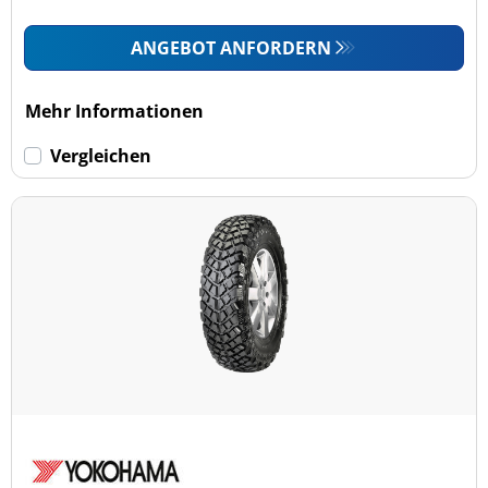
ANGEBOT ANFORDERN
Mehr Informationen
Vergleichen