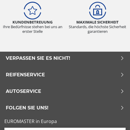
KUNDENBETREUUNG
MAXIMALE SICHERHEIT
Ihre Bedürfnisse stehen bei uns an
Standards, die höchste Sicherheit
erster Stelle
garantieren
VERPASSEN SIE ES NICHT!
REIFENSERVICE
AUTOSERVICE
FOLGEN SIE UNS!
EUROMASTER in Europa