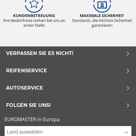
KUNDENBETREUUNG
MAXIMALE SICHERHEIT
Ihre Bedürfnisse stehen bei uns an
Standards, die höchste Sicherheit
erster Stelle
garantieren
VERPASSEN SIE ES NICHT!
REIFENSERVICE
AUTOSERVICE
FOLGEN SIE UNS!
EUROMASTER in Europa
Land auswählen