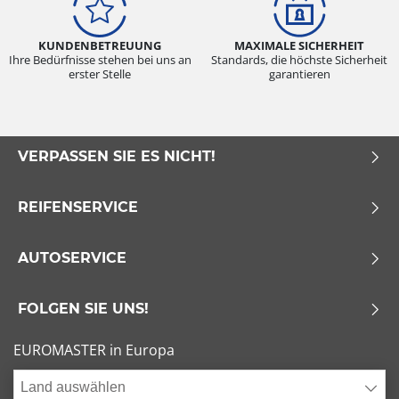
KUNDENBETREUUNG
MAXIMALE SICHERHEIT
Ihre Bedürfnisse stehen bei uns an
Standards, die höchste Sicherheit
erster Stelle
garantieren
VERPASSEN SIE ES NICHT!
REIFENSERVICE
AUTOSERVICE
FOLGEN SIE UNS!
EUROMASTER in Europa
Land auswählen