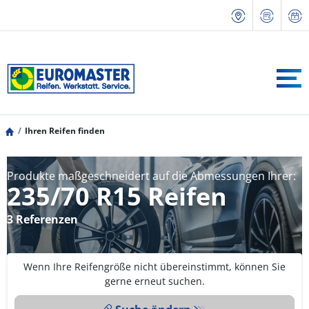
Ihren Reifen finden
Produkte maßgeschneidert auf die Abmessungen Ihrer:
235/70 R15 Reifen
3 Referenzen
Wenn Ihre Reifengröße nicht übereinstimmt, können Sie
gerne erneut suchen.