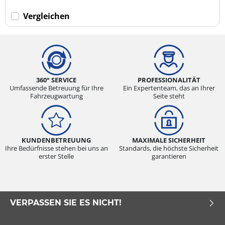
Vergleichen
360° SERVICE
PROFESSIONALITÄT
Umfassende Betreuung für Ihre
Ein Expertenteam, das an Ihrer
Fahrzeugwartung
Seite steht
KUNDENBETREUUNG
MAXIMALE SICHERHEIT
Ihre Bedürfnisse stehen bei uns an
Standards, die höchste Sicherheit
erster Stelle
garantieren
VERPASSEN SIE ES NICHT!