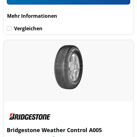
Mehr Informationen
Vergleichen
Bridgestone Weather Control A005