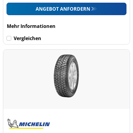
ANGEBOT ANFORDERN
Mehr Informationen
Vergleichen