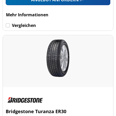
Mehr Informationen
Vergleichen
Bridgestone Turanza ER30