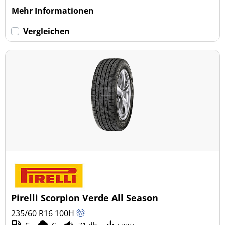
Mehr Informationen
Vergleichen
Pirelli Scorpion Verde All Season
235/60 R16
100
H