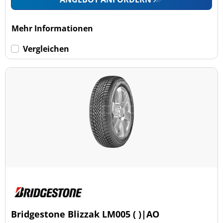
Mehr Informationen
Vergleichen
Bridgestone Blizzak LM005 ( )|AO