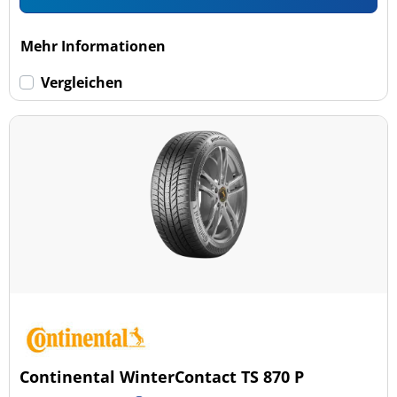
Mehr Informationen
Vergleichen
Continental WinterContact TS 870 P