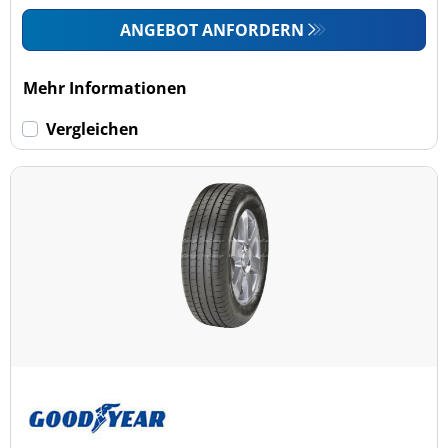
ANGEBOT ANFORDERN
Mehr Informationen
Vergleichen